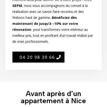
GEPM
, nous vous accompagnons du conseil à la
réalisation avec un savoir-faire reconnu et des
finitions haut de gamme.
Bénéficiez dès
maintenant de jusqu’à –10% sur votre
rénovation
pour transformez votre intérieur au
meilleur prix, tout en profitant d’un travail réalisé par
de vrais professionnels.
04 20 98 39 66
Avant après d’un
appartement à Nice