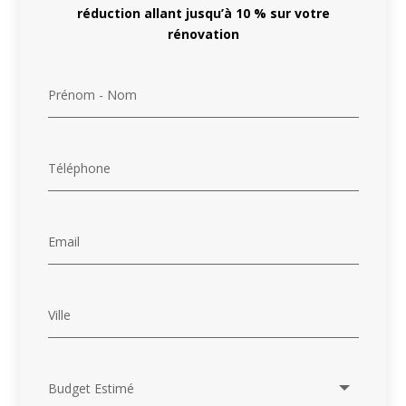
réduction allant jusqu’à 10 % sur votre
rénovation