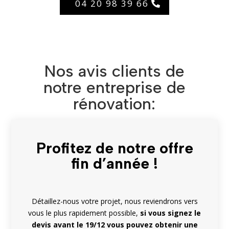
04 20 98 39 66
Nos avis clients de
notre entreprise de
rénovation:
Profitez de notre offre
fin d’année !
Détaillez-nous votre projet, nous reviendrons vers
vous le plus rapidement possible,
si vous signez le
devis avant le 19/12 vous pouvez obtenir une