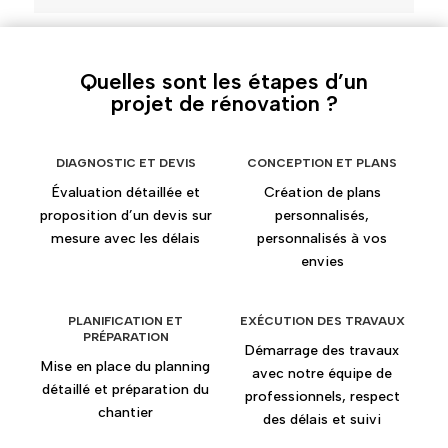
Quelles sont les étapes d’un
projet de rénovation ?
DIAGNOSTIC ET DEVIS
CONCEPTION ET PLANS
Évaluation détaillée et
Création de plans
proposition d’un devis sur
personnalisés,
mesure avec les délais
personnalisés à vos
envies
PLANIFICATION ET
EXÉCUTION DES TRAVAUX
PRÉPARATION
Démarrage des travaux
Mise en place du planning
avec notre équipe de
détaillé et préparation du
professionnels, respect
chantier
des délais et suivi