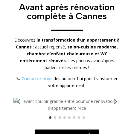
Avant après rénovation
complète à Cannes
Découvrez
la transformation d’un appartement à
Cannes
: accueil repensé,
salon-cuisine moderne,
chambre d’enfant chaleureuse et WC
entièrement rénovés.
Les photos avant/après
parlent d’elles-mêmes !
📞
Contactez-nous
dès aujourd’hui pour transformer
votre appartement.