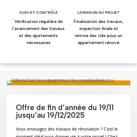
SUIVI ET CONTRÔLE
LIVRAISON DU PROJET
Vérification régulière de
Finalisation des travaux,
l’avancement des travaux
inspection finale et
et des ajustements
remise des clés pour un
nécessaires
appartement rénové
Offre de fin d’année du 19/11
jusqu’au 19/12/2025
Vous envisagez des travaux de rénovation ? C’est le
moment idéal pour donner vie à votre projet ! Chez