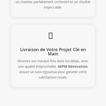
un chantier parfaitement orchestré et un résultat
impeccable.

Livraison de Votre Projet Clé en
Main
Recevez vos travaux finis dans les délais, avec
une qualité irréprochable.
GEPM
Rénovation
assure un suivi rigoureux pour garantir votre
satisfaction totale.