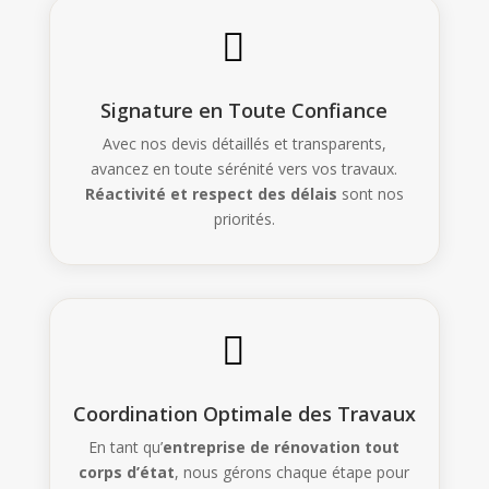

Signature en Toute Confiance
Avec nos devis détaillés et transparents,
avancez en toute sérénité vers vos travaux.
Réactivité et respect des délais
sont nos
priorités.

Coordination Optimale des Travaux
En tant qu’
entreprise de rénovation tout
corps d’état
, nous gérons chaque étape pour