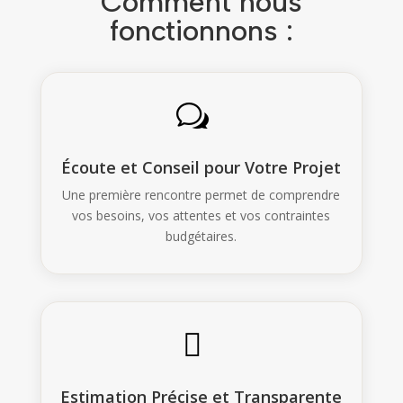
Comment nous
fonctionnons :
w
Écoute et Conseil pour Votre Projet
Une première rencontre permet de comprendre
vos besoins, vos attentes et vos contraintes
budgétaires.

Estimation Précise et Transparente