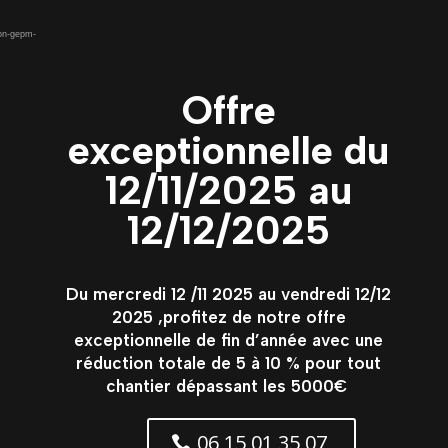
ion-gepm-
Offre
exceptionnelle du
12/11/2025 au
12/12/2025
Du mercredi 12 /11 2025 au vendredi 12/12
2025 ,profitez de notre offre
exceptionnelle de fin d’année avec une
réduction totale de 5 à 10 % pour tout
chantier dépassant les 5000€
06 15 01 35 07