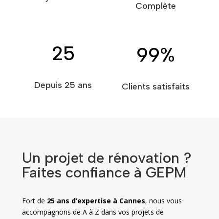
Complète
25
99
%
Depuis 25 ans
Clients satisfaits
Un projet de rénovation ?
Faites confiance à GEPM
Fort de
25 ans d’expertise à Cannes
, nous vous
accompagnons de A à Z dans vos projets de