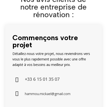
notre entreprise de
rénovation :
Commençons votre
projet
Détaillez-nous votre projet, nous reviendrons vers
vous le plus rapidement possible avec une offre
adapté à vos besoins au meilleur prix.
+33 6 15 01 35 07


hammou.mickael@gmail.com