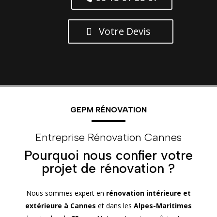
Votre Devis
GEPM RÉNOVATION
Entreprise Rénovation Cannes
Pourquoi nous confier votre
projet de rénovation ?
Nous sommes expert en
rénovation intérieure et
extérieure
à Cannes
et dans les
Alpes-Maritimes