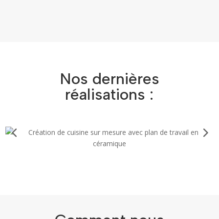
Nos dernières
réalisations :