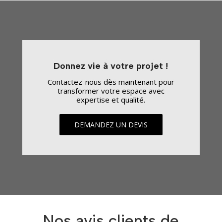
Donnez vie à votre projet !
Contactez-nous dès maintenant pour
transformer votre espace avec
expertise et qualité.
DEMANDEZ UN DEVIS
Nos avis clients de