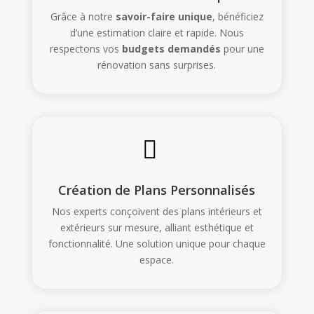
Grâce à notre
savoir-faire unique
, bénéficiez
d’une estimation claire et rapide. Nous
respectons vos
budgets demandés
pour une
rénovation sans surprises.

Création de Plans Personnalisés
Nos experts conçoivent des plans intérieurs et
extérieurs sur mesure, alliant esthétique et
fonctionnalité. Une solution unique pour chaque
espace.