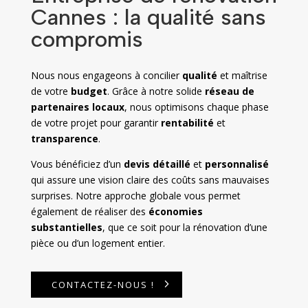
Cannes : la qualité sans
compromis
Nous nous engageons à concilier
qualité
et maîtrise
de votre
budget
. Grâce à notre solide
réseau de
partenaires locaux
, nous optimisons chaque phase
de votre projet pour garantir
rentabilité
et
transparence
.
Vous bénéficiez d’un
devis détaillé
et
personnalisé
qui assure une vision claire des coûts sans mauvaises
surprises. Notre approche globale vous permet
également de réaliser des
économies
substantielles
, que ce soit pour la rénovation d’une
pièce ou d’un logement entier.
CONTACTEZ-NOUS !