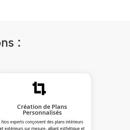
ns :

Création de Plans
Personnalisés
Nos experts conçoivent des plans intérieurs
et extérieurs sur mesure, alliant esthétique et