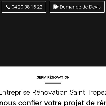
04 20 98 16 22
Demande de Devis
GEPM RÉNOVATION
Entreprise Rénovation Saint Trope
nous confier votre projet de ré