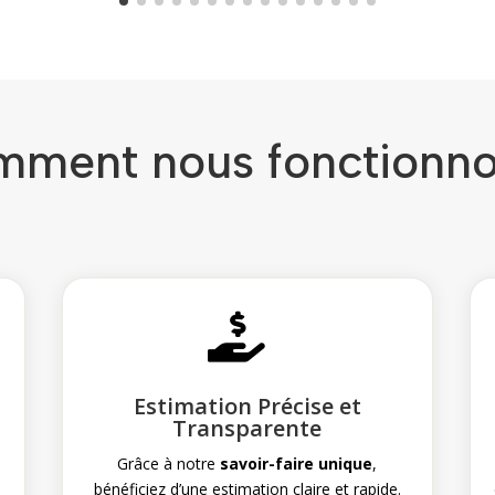
ment nous fonctionno

Estimation Précise et
Transparente
Grâce à notre
savoir-faire unique
,
bénéficiez d’une estimation claire et rapide.