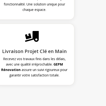
fonctionnalité. Une solution unique pour
chaque espace.

Livraison Projet Clé en Main
Recevez vos travaux finis dans les délais,
avec une qualité irréprochable.
GEPM
Rénovation
assure un suivi rigoureux pour
garantir votre satisfaction totale.