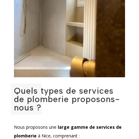
Quels types de services
de plomberie proposons-
nous ?
Nous proposons une
large gamme de services de
plomberie
à Nice, comprenant :