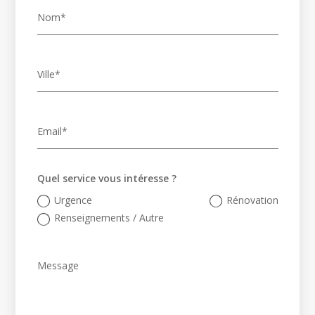
Quel service vous intéresse ?
Urgence
Rénovation
Renseignements / Autre