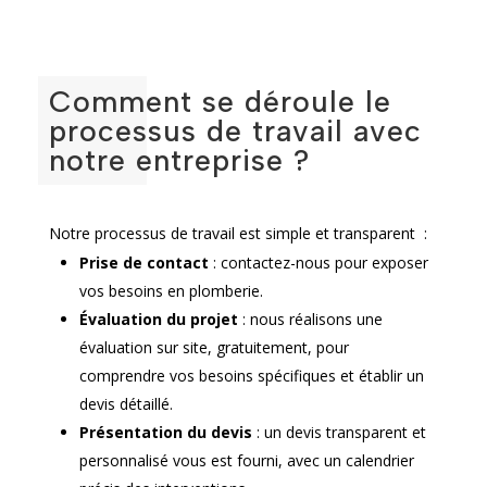
Comment se déroule le
processus de travail avec
notre entreprise ?
Notre processus de travail est simple et transparent :
Prise de contact
: contactez-nous pour exposer
vos besoins en plomberie.
Évaluation du projet
: nous réalisons une
évaluation sur site, gratuitement, pour
comprendre vos besoins spécifiques et établir un
devis détaillé.
Présentation du devis
: un devis transparent et
personnalisé vous est fourni, avec un calendrier