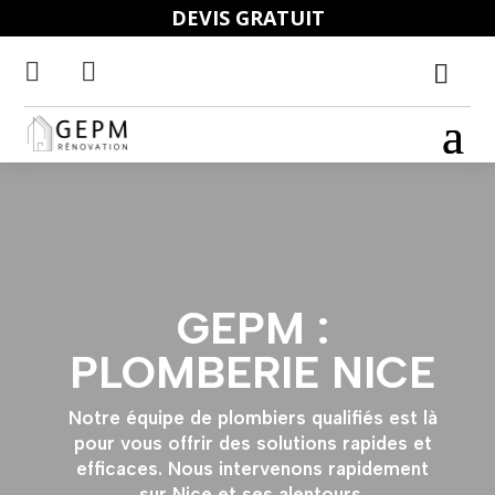
DEVIS GRATUIT


GEPM :
PLOMBERIE NICE
Notre équipe de plombiers qualifiés est là
pour vous offrir des solutions rapides et
efficaces. Nous intervenons rapidement
sur Nice et ses alentours.