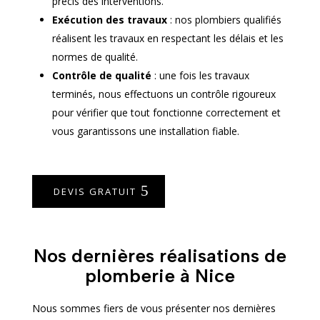
précis des interventions.
Exécution des travaux
: nos plombiers qualifiés
réalisent les travaux en respectant les délais et les
normes de qualité.
Contrôle de qualité
: une fois les travaux
terminés, nous effectuons un contrôle rigoureux
pour vérifier que tout fonctionne correctement et
vous garantissons une installation fiable.
DEVIS GRATUIT
Nos dernières réalisations de
plomberie à Nice
Nous sommes fiers de vous présenter nos dernières