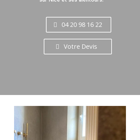
04 20 98 16 22
Votre Devis