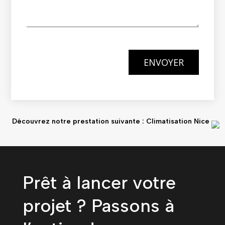
ENVOYER
Découvrez notre prestation suivante : Climatisation Nice
Prêt à lancer votre
projet ? Passons à