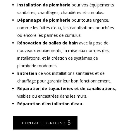
Installation de plomberie
pour vos équipements
sanitaires, chauffages, chaudières et cumulus.
Dépannage de plomberie
pour toute urgence,
comme les fuites d’eau, les canalisations bouchées
ou encore les pannes de cumulus.
Rénovation de salles de bain
avec la pose de
nouveaux équipements, la mise aux normes des
installations, et la création de systèmes de
plomberie modernes.
Entretien
de vos installations sanitaires et de
chauffage pour garantir leur bon fonctionnement.
Réparation de tuyauteries et de canalisations
,
visibles ou encastrées dans les murs.
Réparation d’installation d’eau
.
CONTACTEZ-NOUS !