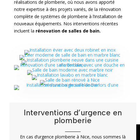
réalisations de plomberie, où nous avons apporté
notre expertise à des projets variés, de la rénovation
complète de systèmes de plomberie à l’installation de
nouveaux équipements. Nos interventions récentes
incluent la
rénovation de salles de bain.
Interventions d’urgence en
plomberie
En cas d’urgence plomberie à Nice, nous sommes là