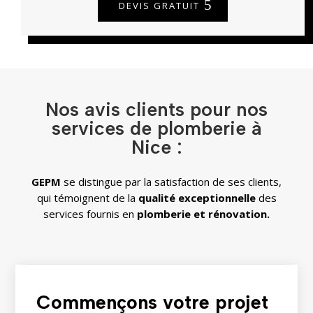
DEVIS GRATUIT
Nos avis clients pour nos
services de plomberie à
Nice :
GEPM
se distingue par la satisfaction de ses clients,
qui témoignent de la
qualité exceptionnelle
des
services fournis en
plomberie
et
rénovation.
Commençons votre projet