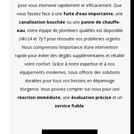
pour vous intervenir rapidement et efficacement. Que
vous fassiez face à une
fuite d’eau importante
, une
canalisation bouchée
ou une
panne de chauffe-
eau
, notre équipe de plombiers qualifiés est disponible
24h/24 et 7j/7 pour résoudre vos problèmes urgents.
Nous comprenons l’importance d’une intervention
rapide pour éviter des dégâts supplémentaires et rétablir
votre confort. Grâce à notre expertise et à nos
équipements modernes, nous offrons des solutions
durables pour tous vos besoins en dépannage
d’urgence. Vous pouvez compter sur nous pour une
réaction immédiate
, une
évaluation précise
et un
service fiable
.