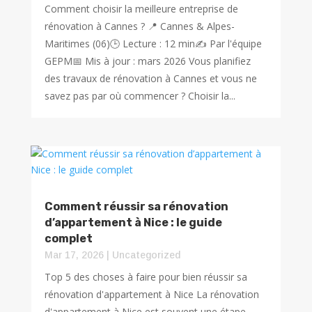
Comment choisir la meilleure entreprise de
rénovation à Cannes ? 📍 Cannes & Alpes-
Maritimes (06)🕒 Lecture : 12 min✍️ Par l'équipe
GEPM📅 Mis à jour : mars 2026 Vous planifiez
des travaux de rénovation à Cannes et vous ne
savez pas par où commencer ? Choisir la...
Comment réussir sa rénovation
d’appartement à Nice : le guide
complet
Mar 17, 2026
|
Uncategorized
Top 5 des choses à faire pour bien réussir sa
rénovation d'appartement à Nice La rénovation
d'appartement à Nice est souvent une étape