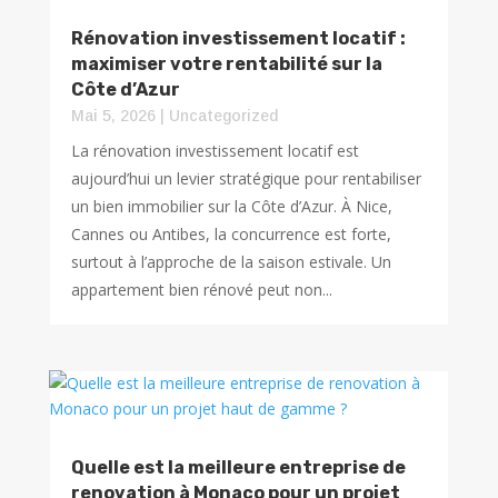
Rénovation investissement locatif :
maximiser votre rentabilité sur la
Côte d’Azur
Mai 5, 2026
|
Uncategorized
La rénovation investissement locatif est
aujourd’hui un levier stratégique pour rentabiliser
un bien immobilier sur la Côte d’Azur. À Nice,
Cannes ou Antibes, la concurrence est forte,
surtout à l’approche de la saison estivale. Un
appartement bien rénové peut non...
Quelle est la meilleure entreprise de
renovation à Monaco pour un projet