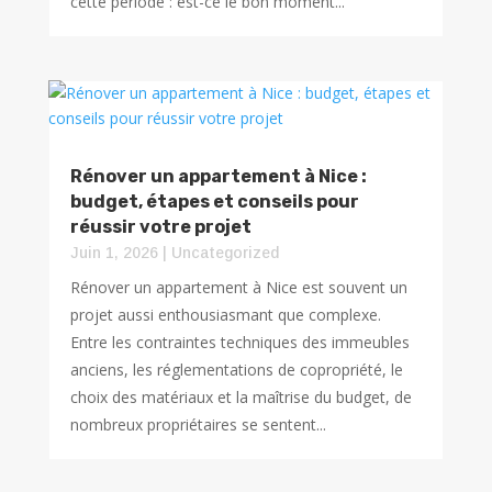
cette période : est-ce le bon moment...
Rénover un appartement à Nice :
budget, étapes et conseils pour
réussir votre projet
Juin 1, 2026
|
Uncategorized
Rénover un appartement à Nice est souvent un
projet aussi enthousiasmant que complexe.
Entre les contraintes techniques des immeubles
anciens, les réglementations de copropriété, le
choix des matériaux et la maîtrise du budget, de
nombreux propriétaires se sentent...