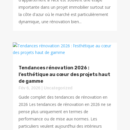
importante dans un projet immobilier surtout sur
la côte d'azur où le marché est particulièrement
dynamique, une rénovation bien...
Tendances rénovation 2026 :
l’esthétique au cœur des projets haut
de gamme
Fév 6, 2026
|
Uncategorized
Guide complet des tendances de rénovation en
2026 Les tendances de rénovation en 2026 ne se
pense plus uniquement en termes de
performance ou de mise aux normes. Les
particuliers veulent aujourd’hui des intérieurs