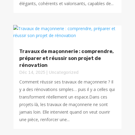
élégants, cohérents et valorisants, capables de...
Travaux de maçonnerie : comprendre,
préparer et réussir son projet de
rénovation
Déc 14, 2025
|
Uncategorized
Comment réussir ses travaux de maçonnerie ? Il
y a des rénovations simples… puis il y a celles qui
transforment réellement un espace.Dans ces
projets-là, les travaux de maçonnerie ne sont
jamais loin. Elle intervient quand on veut ouvrir
une pièce, renforcer une...