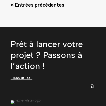
« Entrées précédentes
Prêt à lancer votre
projet ? Passons à
l’action !
Liens utiles :