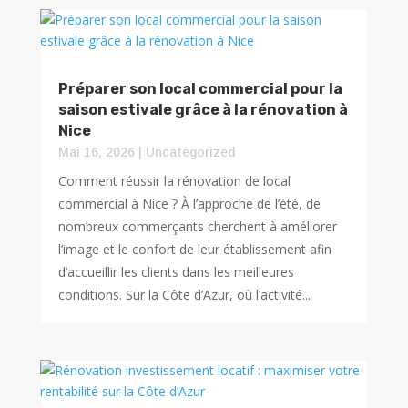
Préparer son local commercial pour la
saison estivale grâce à la rénovation à
Nice
Mai 16, 2026
|
Uncategorized
Comment réussir la rénovation de local
commercial à Nice ? À l’approche de l’été, de
nombreux commerçants cherchent à améliorer
l’image et le confort de leur établissement afin
d’accueillir les clients dans les meilleures
conditions. Sur la Côte d’Azur, où l’activité...