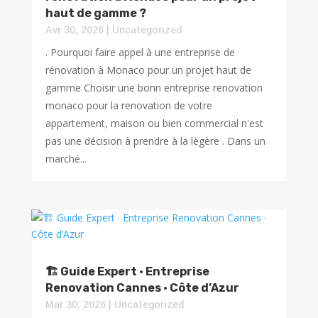
haut de gamme ?
Avr 30, 2026
|
Uncategorized
. Pourquoi faire appel à une entreprise de
rénovation à Monaco pour un projet haut de
gamme Choisir une bonn entreprise renovation
monaco pour la renovation de votre
appartement, maison ou bien commercial n'est
pas une décision à prendre à la lègère . Dans un
marché...
🏗️ Guide Expert · Entreprise
Renovation Cannes · Côte d’Azur
Mar 30, 2026
|
Uncategorized