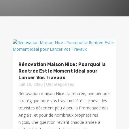
Rénovation Maison Nice : Pourquoi la
Rentrée Est le Moment Idéal pour
Lancer Vos Travaux
Juil 19, 2026
|
Uncategorized
Rénovation maison Nice : la rentrée, une période
stratégique pour vos travaux L'été s'achève, les
touristes désertent peu à peu la Promenade des
Anglais, et pour de nombreux propriétaires
niçois, une question revient chaque année à