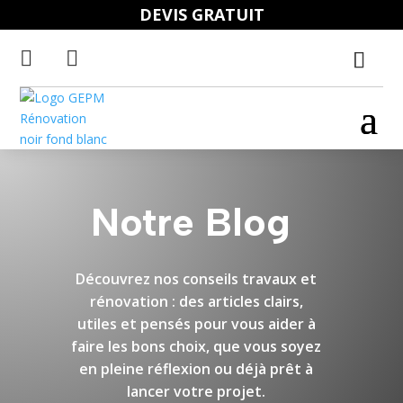
DEVIS GRATUIT


Notre Blog
Découvrez nos conseils travaux et
rénovation : des articles clairs,
utiles et pensés pour vous aider à
faire les bons choix, que vous soyez
en pleine réflexion ou déjà prêt à
lancer votre projet.