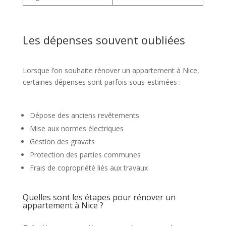
Les dépenses souvent oubliées
Lorsque l’on souhaite rénover un appartement à Nice,
certaines dépenses sont parfois sous-estimées :
Dépose des anciens revêtements
Mise aux normes électriques
Gestion des gravats
Protection des parties communes
Frais de copropriété liés aux travaux
Quelles sont les étapes pour rénover un
appartement à Nice ?