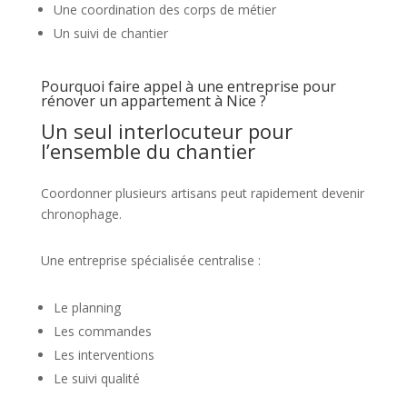
Une coordination des corps de métier
Un suivi de chantier
Pourquoi faire appel à une entreprise pour
rénover un appartement à Nice ?
Un seul interlocuteur pour
l’ensemble du chantier
Coordonner plusieurs artisans peut rapidement devenir
chronophage.
Une entreprise spécialisée centralise :
Le planning
Les commandes
Les interventions
Le suivi qualité