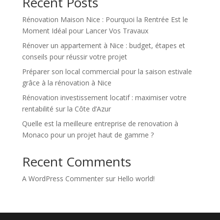
Recent Posts
Rénovation Maison Nice : Pourquoi la Rentrée Est le
Moment Idéal pour Lancer Vos Travaux
Rénover un appartement à Nice : budget, étapes et
conseils pour réussir votre projet
Préparer son local commercial pour la saison estivale
grâce à la rénovation à Nice
Rénovation investissement locatif : maximiser votre
rentabilité sur la Côte d’Azur
Quelle est la meilleure entreprise de renovation à
Monaco pour un projet haut de gamme ?
Recent Comments
A WordPress Commenter
sur
Hello world!