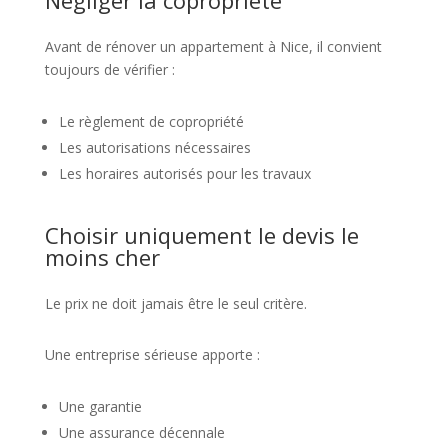
Avant de rénover un appartement à Nice, il convient
toujours de vérifier :
Le règlement de copropriété
Les autorisations nécessaires
Les horaires autorisés pour les travaux
Choisir uniquement le devis le
moins cher
Le prix ne doit jamais être le seul critère.
Une entreprise sérieuse apporte :
Une garantie
Une assurance décennale