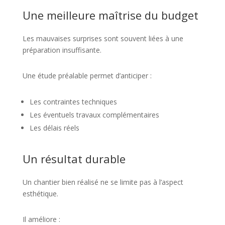
Une meilleure maîtrise du budget
Les mauvaises surprises sont souvent liées à une
préparation insuffisante.
Une étude préalable permet d’anticiper :
Les contraintes techniques
Les éventuels travaux complémentaires
Les délais réels
Un résultat durable
Un chantier bien réalisé ne se limite pas à l’aspect
esthétique.
Il améliore :