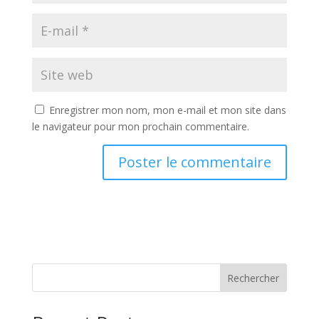
Enregistrer mon nom, mon e-mail et mon site dans
le navigateur pour mon prochain commentaire.
Rechercher