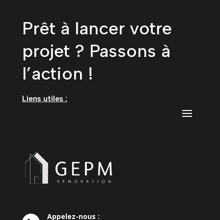
Prêt à lancer votre
projet ? Passons à
l’action !
Liens utiles :
Appelez-nous :