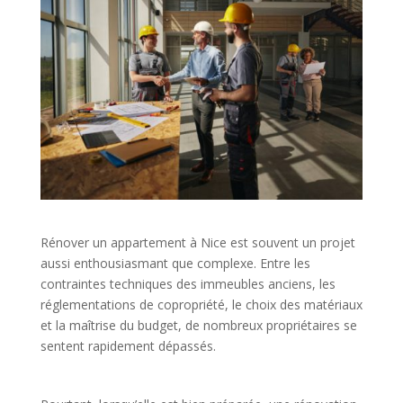
Rénover un appartement à Nice est souvent un projet
aussi enthousiasmant que complexe. Entre les
contraintes techniques des immeubles anciens, les
réglementations de copropriété, le choix des matériaux
et la maîtrise du budget, de nombreux propriétaires se
sentent rapidement dépassés.