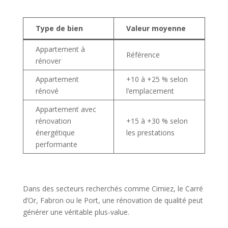
Type de bien
Valeur moyenne
Appartement à
Référence
rénover
Appartement
+10 à +25 % selon
rénové
l’emplacement
Appartement avec
rénovation
+15 à +30 % selon
énergétique
les prestations
performante
Dans des secteurs recherchés comme Cimiez, le Carré
d’Or, Fabron ou le Port, une rénovation de qualité peut
générer une véritable plus-value.