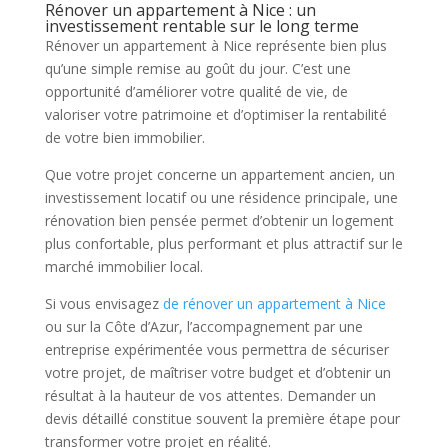
Rénover un appartement à Nice : un
investissement rentable sur le long terme
Rénover un appartement à Nice représente bien plus
qu’une simple remise au goût du jour. C’est une
opportunité d’améliorer votre qualité de vie, de
valoriser votre patrimoine et d’optimiser la rentabilité
de votre bien immobilier.
Que votre projet concerne un appartement ancien, un
investissement locatif ou une résidence principale, une
rénovation bien pensée permet d’obtenir un logement
plus confortable, plus performant et plus attractif sur le
marché immobilier local.
Si vous envisagez
de rénover un appartement à Nice
ou sur la Côte d’Azur, l’accompagnement par une
entreprise expérimentée vous permettra de sécuriser
votre projet, de maîtriser votre budget et d’obtenir un
résultat à la hauteur de vos attentes. Demander un
devis détaillé constitue souvent la première étape pour
transformer votre projet en réalité.