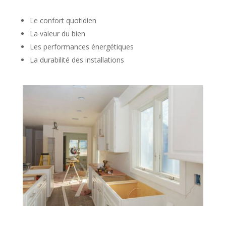
Le confort quotidien
La valeur du bien
Les performances énergétiques
La durabilité des installations