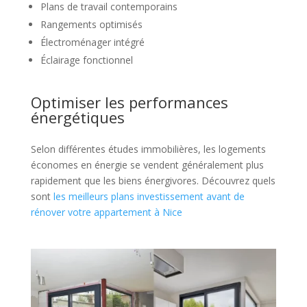
Plans de travail contemporains
Rangements optimisés
Électroménager intégré
Éclairage fonctionnel
Optimiser les performances
énergétiques
Selon différentes études immobilières, les logements
économes en énergie se vendent généralement plus
rapidement que les biens énergivores. Découvrez quels
sont
les meilleurs plans investissement avant de
rénover votre appartement à Nice