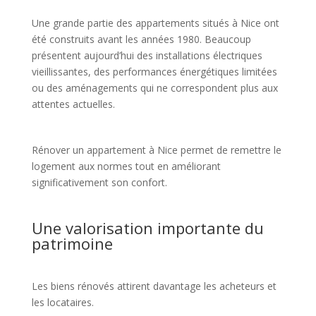
Une grande partie des appartements situés à Nice ont
été construits avant les années 1980. Beaucoup
présentent aujourd’hui des installations électriques
vieillissantes, des performances énergétiques limitées
ou des aménagements qui ne correspondent plus aux
attentes actuelles.
Rénover un appartement à Nice permet de remettre le
logement aux normes tout en améliorant
significativement son confort.
Une valorisation importante du
patrimoine
Les biens rénovés attirent davantage les acheteurs et
les locataires.