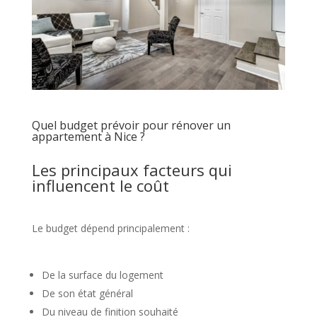
Quel budget prévoir pour rénover un
appartement à Nice ?
Les principaux facteurs qui
influencent le coût
Le budget dépend principalement :
De la surface du logement
De son état général
Du niveau de finition souhaité