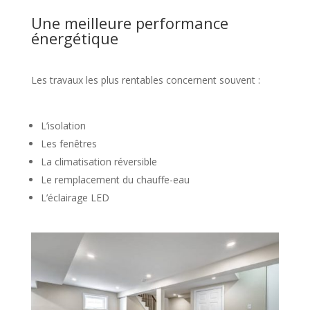
Une meilleure performance
énergétique
Les travaux les plus rentables concernent souvent :
L’isolation
Les fenêtres
La climatisation réversible
Le remplacement du chauffe-eau
L’éclairage LED