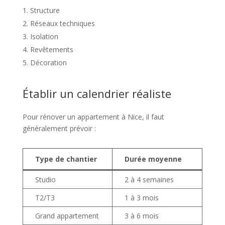
Structure
Réseaux techniques
Isolation
Revêtements
Décoration
Établir un calendrier réaliste
Pour rénover un appartement à Nice, il faut
généralement prévoir :
Type de chantier
Durée moyenne
Studio
2 à 4 semaines
T2/T3
1 à 3 mois
Grand appartement
3 à 6 mois