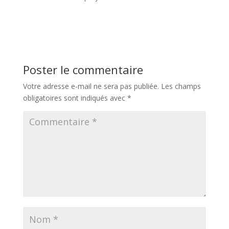
Poster le commentaire
Votre adresse e-mail ne sera pas publiée.
Les champs
obligatoires sont indiqués avec
*