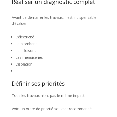
Réaliser un diagnostic complet
Avant de démarrer les travaux, il est indispensable
d’évaluer :
L’électricité
La plomberie
Les cloisons
Les menuiseries
L’isolation
Définir ses priorités
Tous les travaux n’ont pas le même impact.
Voici un ordre de priorité souvent recommandé :