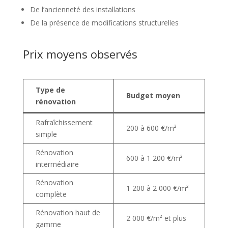
De l’ancienneté des installations
De la présence de modifications structurelles
Prix moyens observés
Type de
Budget moyen
rénovation
Rafraîchissement
200 à 600 €/m²
simple
Rénovation
600 à 1 200 €/m²
intermédiaire
Rénovation
1 200 à 2 000 €/m²
complète
Rénovation haut de
2 000 €/m² et plus
gamme