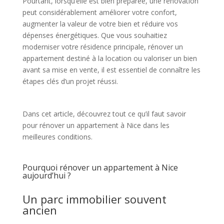
Pourtant, lorsqu’elle est bien préparée, une rénovation
peut considérablement améliorer votre confort,
augmenter la valeur de votre bien et réduire vos
dépenses énergétiques. Que vous souhaitiez
moderniser votre résidence principale, rénover un
appartement destiné à la location ou valoriser un bien
avant sa mise en vente, il est essentiel de connaître les
étapes clés d’un projet réussi.
Dans cet article, découvrez tout ce qu’il faut savoir
pour rénover un appartement à Nice dans les
meilleures conditions.
Pourquoi rénover un appartement à Nice
aujourd’hui ?
Un parc immobilier souvent
ancien