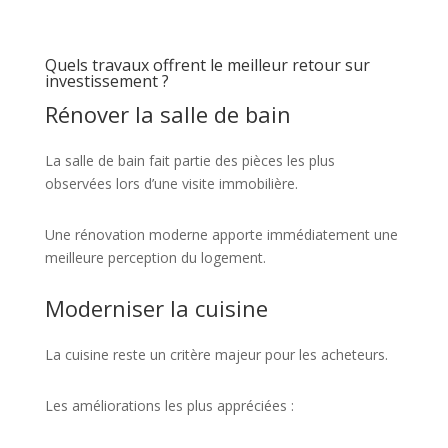
Quels travaux offrent le meilleur retour sur
investissement ?
Rénover la salle de bain
La salle de bain fait partie des pièces les plus
observées lors d’une visite immobilière.
Une rénovation moderne apporte immédiatement une
meilleure perception du logement.
Moderniser la cuisine
La cuisine reste un critère majeur pour les acheteurs.
Les améliorations les plus appréciées :