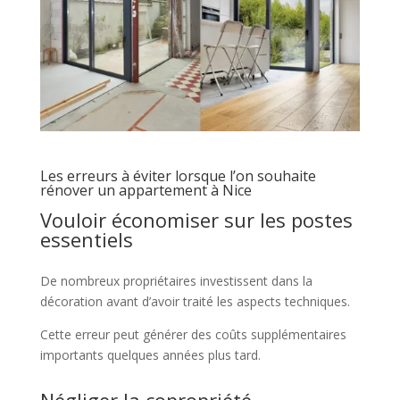
Les erreurs à éviter lorsque l’on souhaite
rénover un appartement à Nice
Vouloir économiser sur les postes
essentiels
De nombreux propriétaires investissent dans la
décoration avant d’avoir traité les aspects techniques.
Cette erreur peut générer des coûts supplémentaires
importants quelques années plus tard.
Négliger la copropriété