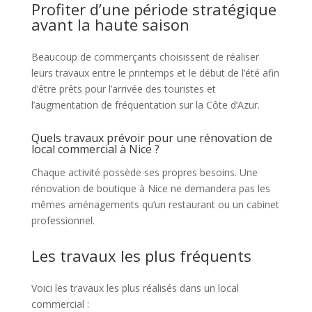
Profiter d’une période stratégique
avant la haute saison
Beaucoup de commerçants choisissent de réaliser
leurs travaux entre le printemps et le début de l’été afin
d’être prêts pour l’arrivée des touristes et
l’augmentation de fréquentation sur la Côte d’Azur.
Quels travaux prévoir pour une rénovation de
local commercial à Nice ?
Chaque activité possède ses propres besoins. Une
rénovation de boutique à Nice ne demandera pas les
mêmes aménagements qu’un restaurant ou un cabinet
professionnel.
Les travaux les plus fréquents
Voici les travaux les plus réalisés dans un local
commercial :