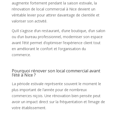
augmente fortement pendant la saison estivale, la
rénovation de local commercial à Nice devient un
véritable levier pour attirer davantage de clientèle et
valoriser son activité.
Qu’il s’agisse d’un restaurant, d’une boutique, d’un salon
ou d’un bureau professionnel, moderniser son espace
avant l’été permet d’optimiser l’expérience client tout
en améliorant le confort et l’organisation du
commerce.
Pourquoi rénover son local commercial avant
l’été à Nice ?
La période estivale représente souvent le moment le
plus important de l’année pour de nombreux
commerces niçois. Une rénovation bien pensée peut
avoir un impact direct sur la fréquentation et l’image de
votre établissement.