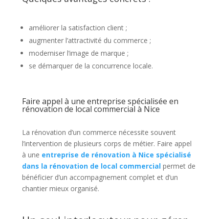
améliorer la satisfaction client ;
augmenter l’attractivité du commerce ;
moderniser l’image de marque ;
se démarquer de la concurrence locale.
Faire appel à une entreprise spécialisée en
rénovation de local commercial à Nice
La rénovation d’un commerce nécessite souvent
l’intervention de plusieurs corps de métier. Faire appel
à une
entreprise de rénovation à Nice spécialisé
dans la rénovation de local commercial
permet de
bénéficier d’un accompagnement complet et d’un
chantier mieux organisé.