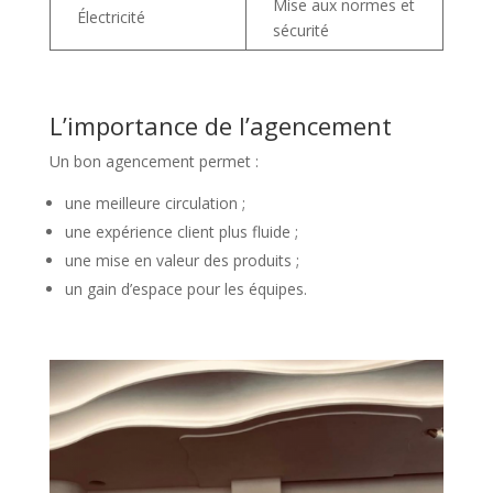
Mise aux normes et
Électricité
sécurité
L’importance de l’agencement
Un bon agencement permet :
une meilleure circulation ;
une expérience client plus fluide ;
une mise en valeur des produits ;
un gain d’espace pour les équipes.