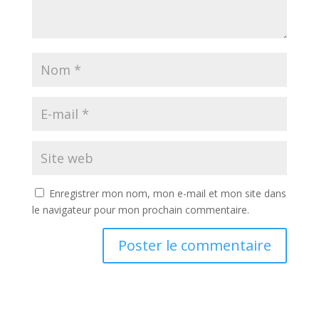
Enregistrer mon nom, mon e-mail et mon site dans
le navigateur pour mon prochain commentaire.