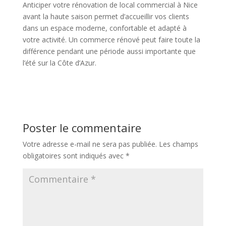
Anticiper votre rénovation de local commercial à Nice
avant la haute saison permet d’accueillir vos clients
dans un espace moderne, confortable et adapté à
votre activité. Un commerce rénové peut faire toute la
différence pendant une période aussi importante que
l’été sur la Côte d’Azur.
Poster le commentaire
Votre adresse e-mail ne sera pas publiée.
Les champs
obligatoires sont indiqués avec
*