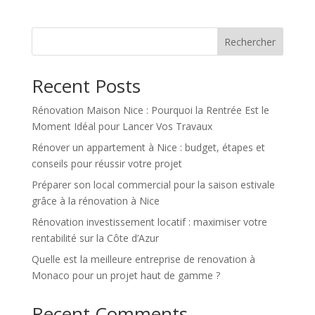
Rechercher
Recent Posts
Rénovation Maison Nice : Pourquoi la Rentrée Est le
Moment Idéal pour Lancer Vos Travaux
Rénover un appartement à Nice : budget, étapes et
conseils pour réussir votre projet
Préparer son local commercial pour la saison estivale
grâce à la rénovation à Nice
Rénovation investissement locatif : maximiser votre
rentabilité sur la Côte d’Azur
Quelle est la meilleure entreprise de renovation à
Monaco pour un projet haut de gamme ?
Recent Comments