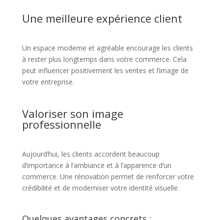
Une meilleure expérience client
Un espace moderne et agréable encourage les clients
à rester plus longtemps dans votre commerce. Cela
peut influencer positivement les ventes et l’image de
votre entreprise.
Valoriser son image
professionnelle
Aujourd’hui, les clients accordent beaucoup
d’importance à l’ambiance et à l’apparence d’un
commerce. Une rénovation permet de renforcer votre
crédibilité et de moderniser votre identité visuelle.
Quelques avantages concrets :