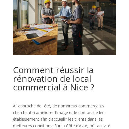
Comment réussir la
rénovation de local
commercial à Nice ?
À l’approche de l’été, de nombreux commerçants
cherchent à améliorer l’image et le confort de leur
établissement afin d’accueillir les clients dans les
meilleures conditions. Sur la Côte d’Azur, où l’activité