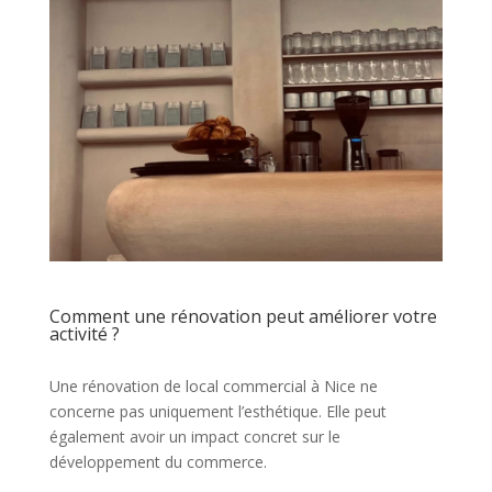
Comment une rénovation peut améliorer votre
activité ?
Une rénovation de local commercial à Nice ne
concerne pas uniquement l’esthétique. Elle peut
également avoir un impact concret sur le
développement du commerce.