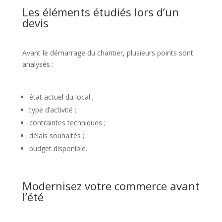
Les éléments étudiés lors d’un
devis
Avant le démarrage du chantier, plusieurs points sont
analysés :
état actuel du local ;
type d’activité ;
contraintes techniques ;
délais souhaités ;
budget disponible.
Modernisez votre commerce avant
l’été