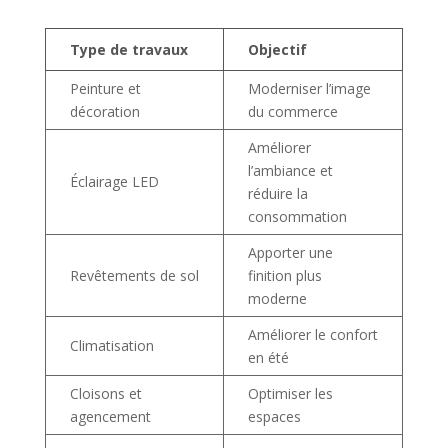
Type de travaux
Objectif
Peinture et
Moderniser l’image
décoration
du commerce
Améliorer
l’ambiance et
Éclairage LED
réduire la
consommation
Apporter une
Revêtements de sol
finition plus
moderne
Améliorer le confort
Climatisation
en été
Cloisons et
Optimiser les
agencement
espaces