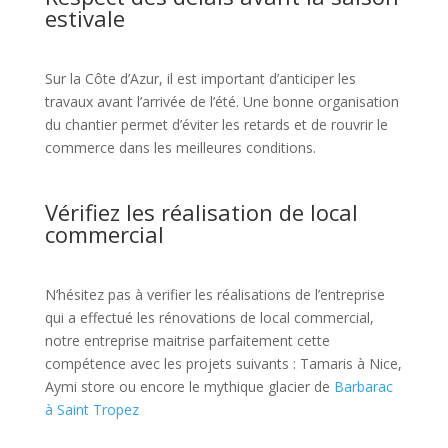
estivale
Sur la Côte d’Azur, il est important d’anticiper les
travaux avant l’arrivée de l’été. Une bonne organisation
du chantier permet d’éviter les retards et de rouvrir le
commerce dans les meilleures conditions.
Vérifiez les réalisation de local
commercial
N’hésitez pas à verifier les réalisations de l’entreprise
qui a effectué les rénovations de local commercial,
notre entreprise maitrise parfaitement cette
compétence avec les projets suivants : Tamaris à Nice,
Aymi store ou encore le mythique glacier de
Barbarac
à Saint Tropez