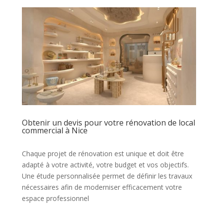
Obtenir un devis pour votre rénovation de local
commercial à Nice
Chaque projet de rénovation est unique et doit être
adapté à votre activité, votre budget et vos objectifs.
Une étude personnalisée permet de définir les travaux
nécessaires afin de moderniser efficacement votre
espace professionnel