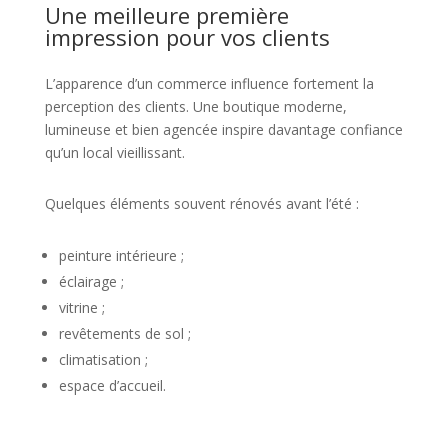
Une meilleure première
impression pour vos clients
L’apparence d’un commerce influence fortement la
perception des clients. Une boutique moderne,
lumineuse et bien agencée inspire davantage confiance
qu’un local vieillissant.
Quelques éléments souvent rénovés avant l’été :
peinture intérieure ;
éclairage ;
vitrine ;
revêtements de sol ;
climatisation ;
espace d’accueil.