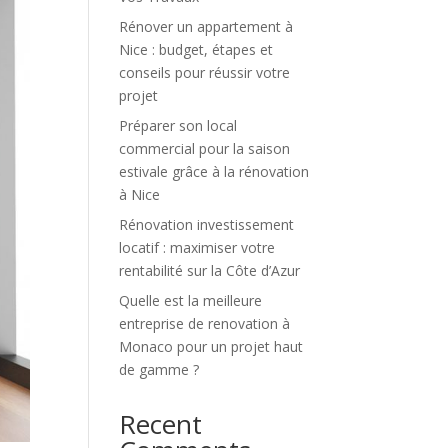
Rénover un appartement à
Nice : budget, étapes et
conseils pour réussir votre
projet
Préparer son local
commercial pour la saison
estivale grâce à la rénovation
à Nice
Rénovation investissement
locatif : maximiser votre
rentabilité sur la Côte d’Azur
Quelle est la meilleure
entreprise de renovation à
Monaco pour un projet haut
de gamme ?
Recent