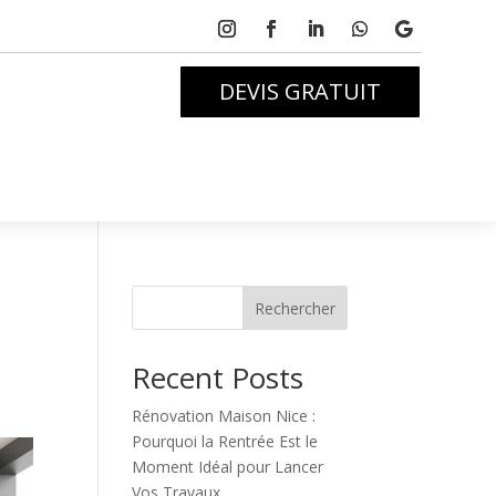
DEVIS GRATUIT
Rechercher
Recent Posts
Rénovation Maison Nice :
Pourquoi la Rentrée Est le
Moment Idéal pour Lancer
Vos Travaux