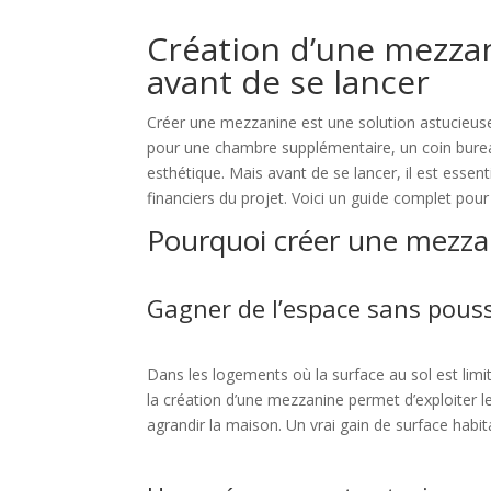
Création d’une mezzani
avant de se lancer
Créer une mezzanine est une solution astucieuse
pour une chambre supplémentaire, un coin burea
esthétique. Mais avant de se lancer, il est esse
financiers du projet. Voici un guide complet pour
Pourquoi créer une mezzan
Gagner de l’espace sans pous
Dans les logements où la surface au sol est li
la création d’une mezzanine permet d’exploiter l
agrandir la maison. Un vrai gain de surface habit