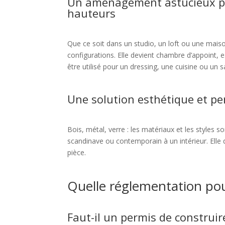
Un aménagement astucieux p
hauteurs
Que ce soit dans un studio, un loft ou une mais
configurations. Elle devient chambre d’appoint, e
être utilisé pour un dressing, une cuisine ou un s
Une solution esthétique et pe
Bois, métal, verre : les matériaux et les styles
scandinave ou contemporain à un intérieur. Elle 
pièce.
Quelle réglementation po
Faut-il un permis de construir