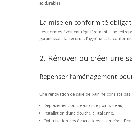
et durables.
La mise en conformité obligat
Les normes évoluent régulièrement. Une entrepri
garantissant la sécurité, l’hygiène et la conformi
2. Rénover ou créer une s
Repenser l’aménagement pour
Une rénovation de salle de bain ne consiste pas 
Déplacement ou création de points d’eau,
Installation d’une douche à l’italienne,
Optimisation des évacuations et arrivées d’eau