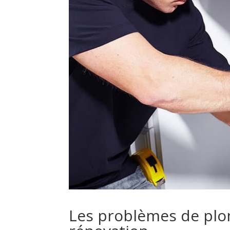
Les problèmes de plo