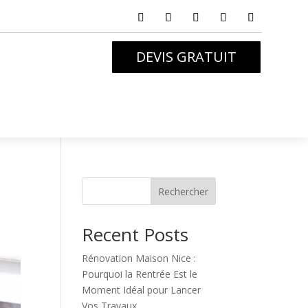
DEVIS GRATUIT
Rechercher
Recent Posts
Rénovation Maison Nice :
Pourquoi la Rentrée Est le
Moment Idéal pour Lancer
Vos Travaux