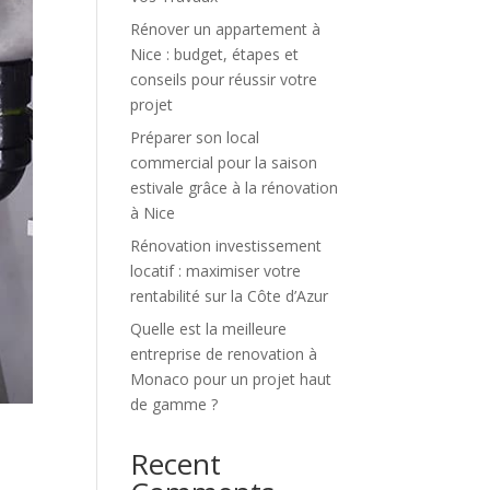
Rénover un appartement à
Nice : budget, étapes et
conseils pour réussir votre
projet
Préparer son local
commercial pour la saison
estivale grâce à la rénovation
à Nice
Rénovation investissement
locatif : maximiser votre
rentabilité sur la Côte d’Azur
Quelle est la meilleure
entreprise de renovation à
Monaco pour un projet haut
de gamme ?
Recent