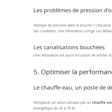
Les problèmes de pression d’
Manque de pression dans la douche ? Cela peut 
des conduites. Une rénovation corrige ces défau
Les canalisations bouchées
Une rénovation est aussi l’occasion de vérifier 
5. Optimiser la performan
Le chauffe-eau, un poste de 
Remplacer un vieux cumulus par un
chauffe-e
énergétique de 30 à 70 %.