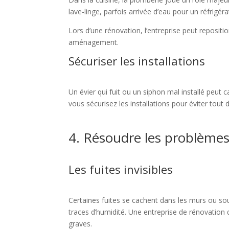
lave-linge, parfois arrivée d’eau pour un réfrigéra
Lors d’une rénovation, l’entreprise peut reposit
aménagement.
Sécuriser les installations
Un évier qui fuit ou un siphon mal installé peut c
vous sécurisez les installations pour éviter tout
4. Résoudre les problème
Les fuites invisibles
Certaines fuites se cachent dans les murs ou sou
traces d’humidité. Une entreprise de rénovation 
graves.