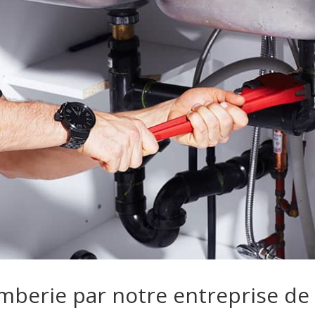
mberie par notre entreprise de