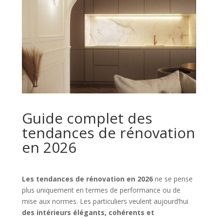
Guide complet des
tendances de rénovation
en 2026
Les tendances de rénovation en 2026
ne se pense
plus uniquement en termes de performance ou de
mise aux normes. Les particuliers veulent aujourd’hui
des intérieurs élégants, cohérents et