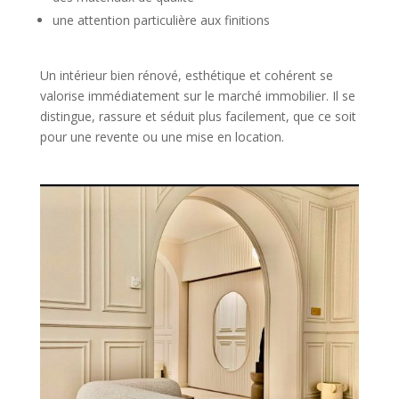
une attention particulière aux finitions
Un intérieur bien rénové, esthétique et cohérent se
valorise immédiatement sur le marché immobilier. Il se
distingue, rassure et séduit plus facilement, que ce soit
pour une revente ou une mise en location.