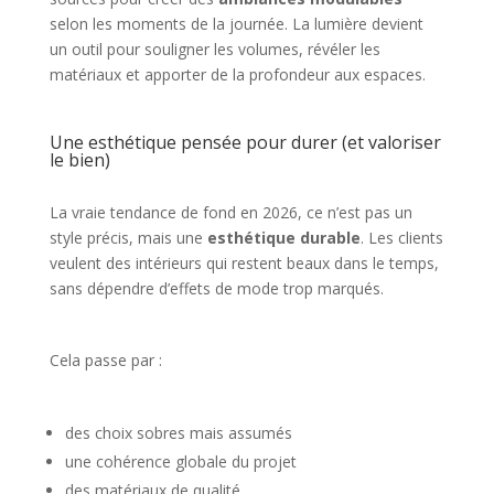
selon les moments de la journée. La lumière devient
un outil pour souligner les volumes, révéler les
matériaux et apporter de la profondeur aux espaces.
Une esthétique pensée pour durer (et valoriser
le bien)
La vraie tendance de fond en 2026, ce n’est pas un
style précis, mais une
esthétique durable
. Les clients
veulent des intérieurs qui restent beaux dans le temps,
sans dépendre d’effets de mode trop marqués.
Cela passe par :
des choix sobres mais assumés
une cohérence globale du projet
des matériaux de qualité