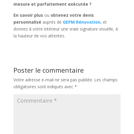
mesure et parfaitement exécutée ?
En savoir plus
ou
obtenez votre devis
personnalisé
auprès de
GEPM Rénovation
, et
donnez à votre intérieur une vraie signature visuelle, à
la hauteur de vos attentes.
Poster le commentaire
Votre adresse e-mail ne sera pas publiée.
Les champs
obligatoires sont indiqués avec
*