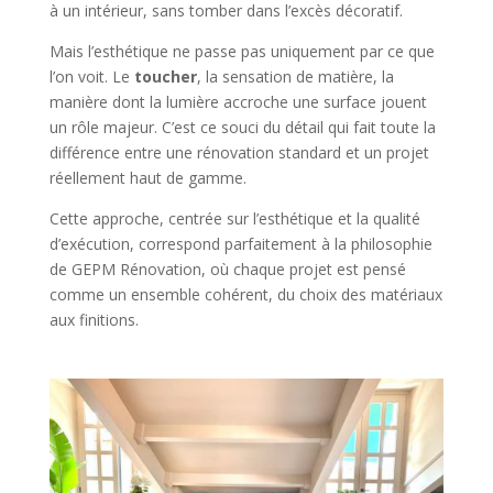
à un intérieur, sans tomber dans l’excès décoratif.
Mais l’esthétique ne passe pas uniquement par ce que
l’on voit. Le
toucher
, la sensation de matière, la
manière dont la lumière accroche une surface jouent
un rôle majeur. C’est ce souci du détail qui fait toute la
différence entre une rénovation standard et un projet
réellement haut de gamme.
Cette approche, centrée sur l’esthétique et la qualité
d’exécution, correspond parfaitement à la philosophie
de GEPM Rénovation, où chaque projet est pensé
comme un ensemble cohérent, du choix des matériaux
aux finitions.