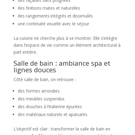
des façades sans poignées
des finitions mates et naturelles
des rangements intégrés et dissimulés
une continuité visuelle avec le séjour
La cuisine ne cherche plus à se montrer. Elle s’intègre
dans l’espace de vie comme un élément architectural à
part entière.
Salle de bain : ambiance spa et
lignes douces
Côté salle de bain, on retrouve :
des formes arrondies
des meubles suspendus
des douches à l’italienne épurées
des matériaux naturels et apaisants
L’objectif est clair : transformer la salle de bain en