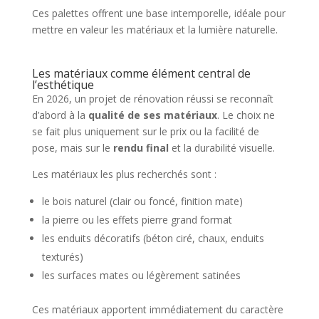
Ces palettes offrent une base intemporelle, idéale pour
mettre en valeur les matériaux et la lumière naturelle.
Les matériaux comme élément central de
l’esthétique
En 2026, un projet de rénovation réussi se reconnaît
d’abord à la
qualité de ses matériaux
. Le choix ne
se fait plus uniquement sur le prix ou la facilité de
pose, mais sur le
rendu final
et la durabilité visuelle.
Les matériaux les plus recherchés sont :
le bois naturel (clair ou foncé, finition mate)
la pierre ou les effets pierre grand format
les enduits décoratifs (béton ciré, chaux, enduits
texturés)
les surfaces mates ou légèrement satinées
Ces matériaux apportent immédiatement du caractère