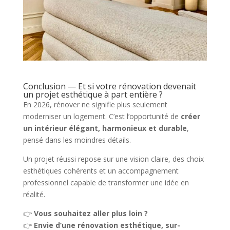
Conclusion — Et si votre rénovation devenait
un projet esthétique à part entière ?
En 2026, rénover ne signifie plus seulement
moderniser un logement. C’est l’opportunité de
créer
un intérieur élégant, harmonieux et durable
,
pensé dans les moindres détails.
Un projet réussi repose sur une vision claire, des choix
esthétiques cohérents et un accompagnement
professionnel capable de transformer une idée en
réalité.
👉
Vous souhaitez aller plus loin ?
👉
Envie d’une rénovation esthétique, sur-