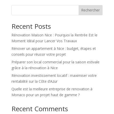
Rechercher
Recent Posts
Rénovation Maison Nice : Pourquoi la Rentrée Est le
Moment Idéal pour Lancer Vos Travaux
Rénover un appartement à Nice : budget, étapes et
conseils pour réussir votre projet
Préparer son local commercial pour la saison estivale
grâce à la rénovation à Nice
Rénovation investissement locatif : maximiser votre
rentabilité sur la Côte d’Azur
Quelle est la meilleure entreprise de renovation à
Monaco pour un projet haut de gamme ?
Recent Comments