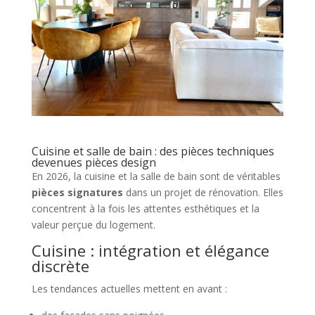
Cuisine et salle de bain : des pièces techniques
devenues pièces design
En 2026, la cuisine et la salle de bain sont de véritables
pièces signatures
dans un projet de rénovation. Elles
concentrent à la fois les attentes esthétiques et la
valeur perçue du logement.
Cuisine : intégration et élégance
discrète
Les tendances actuelles mettent en avant :