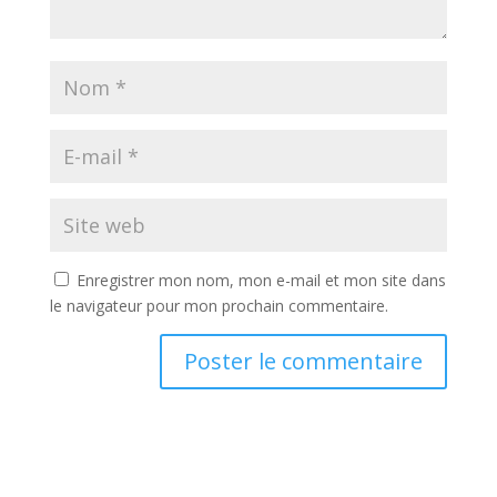
Enregistrer mon nom, mon e-mail et mon site dans
le navigateur pour mon prochain commentaire.