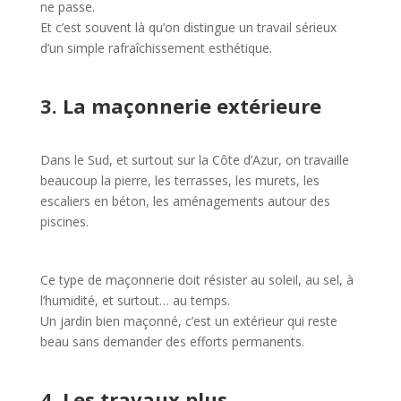
ne passe.
Et c’est souvent là qu’on distingue un travail sérieux
d’un simple rafraîchissement esthétique.
3. La maçonnerie extérieure
Dans le Sud, et surtout sur la Côte d’Azur, on travaille
beaucoup la pierre, les terrasses, les murets, les
escaliers en béton, les aménagements autour des
piscines.
Ce type de maçonnerie doit résister au soleil, au sel, à
l’humidité, et surtout… au temps.
Un jardin bien maçonné, c’est un extérieur qui reste
beau sans demander des efforts permanents.
4. Les travaux plus