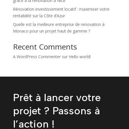
grâce à la rénovation à Nice
Rénovation investissement locatif : maximiser votre
rentabilité sur la Côte d’Azur
Quelle est la meilleure entreprise de renovation à
Monaco pour un projet haut de gamme ?
Recent Comments
A WordPress Commenter
sur
Hello world!
Prêt à lancer votre
projet ? Passons à
l’action !