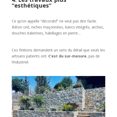
“esthétiques”
Ce qu’on appelle “décoratif” ne veut pas dire facile.
Béton ciré, niches maçonnées, bancs intégrés, arches,
douches italiennes, habillages en pierre…
Ces finitions demandent un sens du détail que seuls les
artisans patients ont.
C’est du sur-mesure
, pas de
l’industriel.