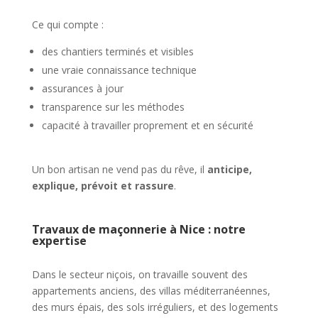
Ce qui compte :
des chantiers terminés et visibles
une vraie connaissance technique
assurances à jour
transparence sur les méthodes
capacité à travailler proprement et en sécurité
Un bon artisan ne vend pas du rêve, il
anticipe,
explique, prévoit et rassure
.
Travaux de maçonnerie à Nice : notre
expertise
Dans le secteur niçois, on travaille souvent des
appartements anciens, des villas méditerranéennes,
des murs épais, des sols irréguliers, et des logements