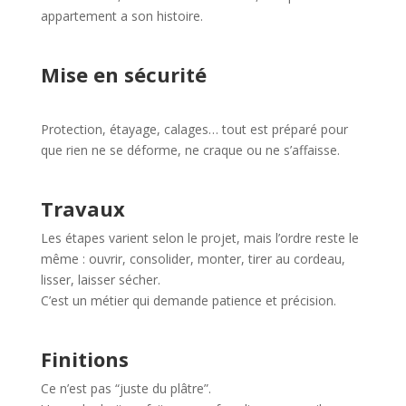
appartement a son histoire.
Mise en sécurité
Protection, étayage, calages… tout est préparé pour
que rien ne se déforme, ne craque ou ne s’affaisse.
Travaux
Les étapes varient selon le projet, mais l’ordre reste le
même : ouvrir, consolider, monter, tirer au cordeau,
lisser, laisser sécher.
C’est un métier qui demande patience et précision.
Finitions
Ce n’est pas “juste du plâtre”.