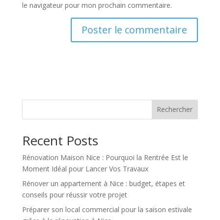
le navigateur pour mon prochain commentaire.
Rechercher
Recent Posts
Rénovation Maison Nice : Pourquoi la Rentrée Est le
Moment Idéal pour Lancer Vos Travaux
Rénover un appartement à Nice : budget, étapes et
conseils pour réussir votre projet
Préparer son local commercial pour la saison estivale