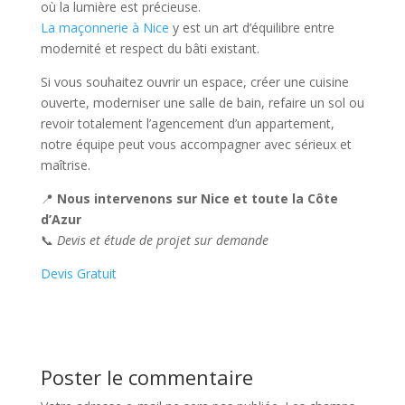
où la lumière est précieuse.
La maçonnerie à Nice
y est un art d’équilibre entre
modernité et respect du bâti existant.
Si vous souhaitez ouvrir un espace, créer une cuisine
ouverte, moderniser une salle de bain, refaire un sol ou
revoir totalement l’agencement d’un appartement,
notre équipe peut vous accompagner avec sérieux et
maîtrise.
📍
Nous intervenons sur Nice et toute la Côte
d’Azur
📞
Devis et étude de projet sur demande
Devis Gratuit
Poster le commentaire