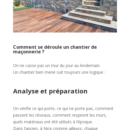
Comment se déroule un chantier de
maçonnerie ?
On ne casse pas un mur du jour au lendemain.
Un chantier bien mené suit toujours une logique :
Analyse et préparation
On vérifie ce qui porte, ce qui ne porte pas, comment
passent les réseaux, comment respirent les murs,
quels matériaux ont été utilisés à l’époque.
Dans l’ancien, à Nice comme ailleurs, chaque