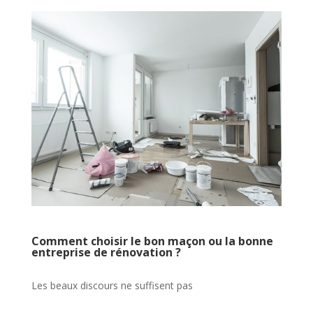
Comment choisir le bon maçon ou la bonne
entreprise de rénovation ?
Les beaux discours ne suffisent pas