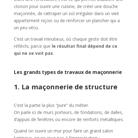
cloison pour ouvrir une cuisine, de créer une douche
maçonnée, de rattraper un sol irrégulier dans un vieil
appartement niçois ou de renforcer un plancher qui a
un peu vécu.
C’est un travail minutieux, où chaque geste doit être
réfléchi, parce que
le résultat final dépend de ce
qui ne se voit pas
.
Les grands types de travaux de maçonnerie
1. La maçonnerie de structure
C’est la partie la plus “pure” du métier.
On parle ici de murs porteurs, de fondations, de dalles,
d’appuis de fenêtres ou encore de renforts métalliques.
Quand on ouvre un mur pour faire un grand salon
lumineux, on ne joue pas à l’improvisation :