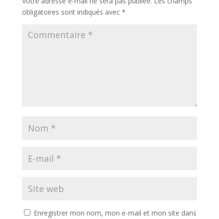
Votre adresse e-mail ne sera pas publiée.
Les champs
obligatoires sont indiqués avec
*
Enregistrer mon nom, mon e-mail et mon site dans