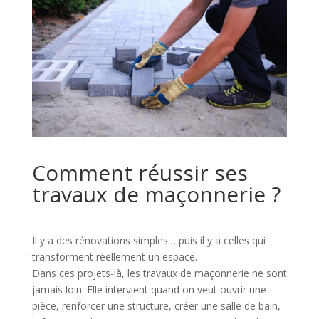
Comment réussir ses
travaux de maçonnerie ?
Il y a des rénovations simples… puis il y a celles qui
transforment réellement un espace.
Dans ces projets-là, les travaux de maçonnerie ne sont
jamais loin. Elle intervient quand on veut ouvrir une
pièce, renforcer une structure, créer une salle de bain,