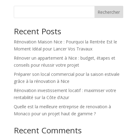
Rechercher
Recent Posts
Rénovation Maison Nice : Pourquoi la Rentrée Est le
Moment Idéal pour Lancer Vos Travaux
Rénover un appartement à Nice : budget, étapes et
conseils pour réussir votre projet
Préparer son local commercial pour la saison estivale
grâce à la rénovation à Nice
Rénovation investissement locatif : maximiser votre
rentabilité sur la Côte d’Azur
Quelle est la meilleure entreprise de renovation à
Monaco pour un projet haut de gamme ?
Recent Comments