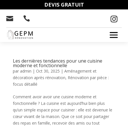
DEVIS GRATUIT


Les dernières tendances pour une cuisine
moderne et fonctionnelle
par
admin
|
Oct 30, 2025
|
Aménagement et
décoration après rénovation
,
Rénovation par pièce :
focus détaillé
Comment avoir avoir une cuisine moderne et
fonctionnelle ? La cuisine est aujourd’hui bien plus
qu’un simple espace pour cuisiner : elle est devenue le
cœur vivant de la maison. Que ce soit pour partager
des repas en famille, recevoir des amis ou tout