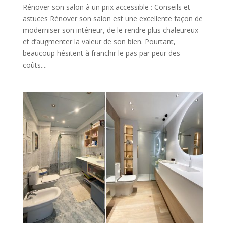
Rénover son salon à un prix accessible : Conseils et
astuces Rénover son salon est une excellente façon de
moderniser son intérieur, de le rendre plus chaleureux
et d’augmenter la valeur de son bien. Pourtant,
beaucoup hésitent à franchir le pas par peur des
coûts....