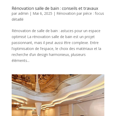
Rénovation salle de bain : conseils et travaux
par
admin
|
Mai 6, 2025
|
Rénovation par pièce : focus
détaillé
Rénovation de salle de bain : astuces pour un espace
optimisé La rénovation salle de bain est un projet
passionnant, mais il peut aussi être complexe. Entre
l’optimisation de l’espace, le choix des matériaux et la
recherche d’un design harmonieux, plusieurs
éléments...