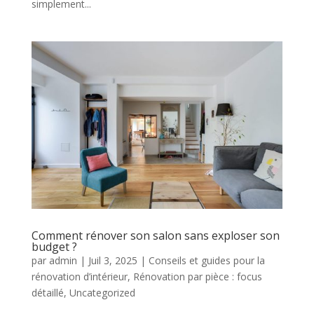
simplement...
Comment rénover son salon sans exploser son
budget ?
par
admin
|
Juil 3, 2025
|
Conseils et guides pour la
rénovation d’intérieur
,
Rénovation par pièce : focus
détaillé
,
Uncategorized