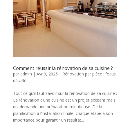
Comment réussir la rénovation de sa cuisine ?
par
admin
|
Avr 9, 2025
|
Rénovation par pièce : focus
détaillé
Tout ce qu’il faut savoir sur la rénovation de sa cuisine :
La rénovation d’une cuisine est un projet excitant mais
qui demande une préparation minutieuse. De la
planification à l’installation finale, chaque étape a son
importance pour garantir un résultat...