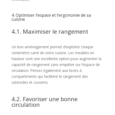
4. Optimiser l’espace et l’ergonomie de sa
cuisine
4.1. Maximiser le rangement
Un bon aménagement permet d’exploiter chaque
centimètre carré de votre cuisine. Les meubles en
hauteur sont une excellente option pour augmenter la
capacité de rangement sans empiéter sur l’espace de
circulation. Pensez également aux tiroirs à
compartiments qui facilitent le rangement des
ustensiles et couverts.
4.2. Favoriser une bonne
circulation