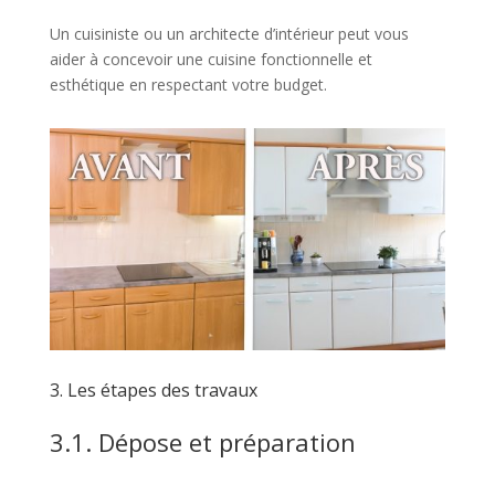
Un cuisiniste ou un architecte d’intérieur peut vous
aider à concevoir une cuisine fonctionnelle et
esthétique en respectant votre budget.
3. Les étapes des travaux
3.1. Dépose et préparation