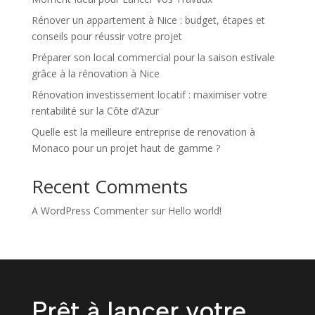
Rénover un appartement à Nice : budget, étapes et
conseils pour réussir votre projet
Préparer son local commercial pour la saison estivale
grâce à la rénovation à Nice
Rénovation investissement locatif : maximiser votre
rentabilité sur la Côte d’Azur
Quelle est la meilleure entreprise de renovation à
Monaco pour un projet haut de gamme ?
Recent Comments
A WordPress Commenter
sur
Hello world!
Prêt à lancer votre