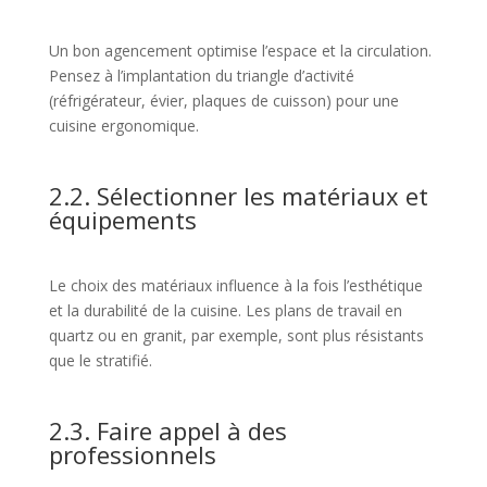
Un bon agencement optimise l’espace et la circulation.
Pensez à l’implantation du triangle d’activité
(réfrigérateur, évier, plaques de cuisson) pour une
cuisine ergonomique.
2.2. Sélectionner les matériaux et
équipements
Le choix des matériaux influence à la fois l’esthétique
et la durabilité de la cuisine. Les plans de travail en
quartz ou en granit, par exemple, sont plus résistants
que le stratifié.
2.3. Faire appel à des
professionnels