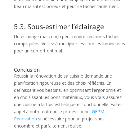
beau mais il est poreux et peut se tacher facilement.
5.3. Sous-estimer l’éclairage
Un éclairage mal conçu peut rendre certaines tâches
compliquées. Veillez à multiplier les sources lumineuses
pour un confort optimal.
Conclusion
Réussir la rénovation de sa cuisine demande une
planification rigoureuse et des choix réfléchis. En
définissant vos besoins, en optimisant l’ergonomie et
en choisissant les bons matériaux, vous vous assurez
une cuisine à la fois esthétique et fonctionnelle. Faites
appel à notre entreprise professionnel
GEPM
Rénovation
si nécessaire pour un projet sans
encombre et parfaitement réalisé.