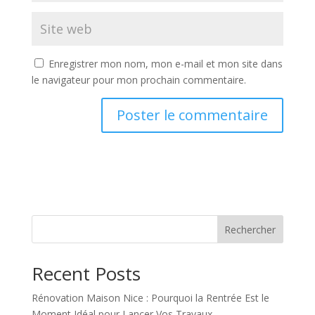
Enregistrer mon nom, mon e-mail et mon site dans
le navigateur pour mon prochain commentaire.
Rechercher
Recent Posts
Rénovation Maison Nice : Pourquoi la Rentrée Est le
Moment Idéal pour Lancer Vos Travaux