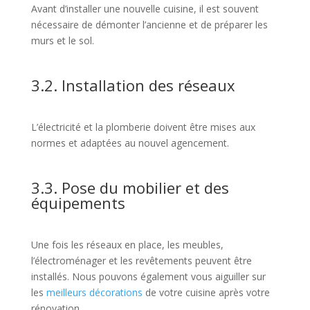
Avant d’installer une nouvelle cuisine, il est souvent
nécessaire de démonter l’ancienne et de préparer les
murs et le sol.
3.2. Installation des réseaux
L’électricité et la plomberie doivent être mises aux
normes et adaptées au nouvel agencement.
3.3. Pose du mobilier et des
équipements
Une fois les réseaux en place, les meubles,
l’électroménager et les revêtements peuvent être
installés. Nous pouvons également vous aiguiller sur
les
meilleurs décorations
de votre cuisine après votre
rénovation