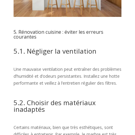
5. Rénovation cuisine : éviter les erreurs
courantes
5.1. Négliger la ventilation
Une mauvaise ventilation peut entraîner des problèmes
d’humidité et d’odeurs persistantes. Installez une hotte
performante et veillez à l’entretien régulier des filtres.
5.2. Choisir des matériaux
inadaptés
Certains matériaux, bien que très esthétiques, sont
difficiles à entretenir. Par exemple, le marbre est très