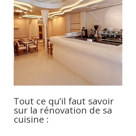
Tout ce qu’il faut savoir
sur la rénovation de sa
cuisine :