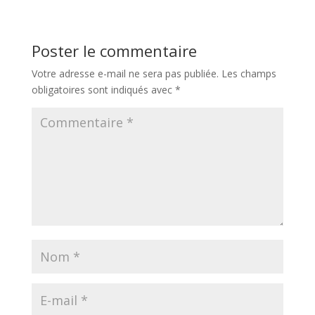
Poster le commentaire
Votre adresse e-mail ne sera pas publiée.
Les champs
obligatoires sont indiqués avec
*