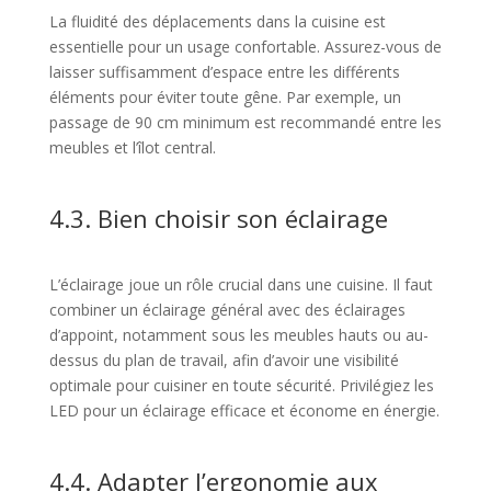
La fluidité des déplacements dans la cuisine est
essentielle pour un usage confortable. Assurez-vous de
laisser suffisamment d’espace entre les différents
éléments pour éviter toute gêne. Par exemple, un
passage de 90 cm minimum est recommandé entre les
meubles et l’îlot central.
4.3. Bien choisir son éclairage
L’éclairage joue un rôle crucial dans une cuisine. Il faut
combiner un éclairage général avec des éclairages
d’appoint, notamment sous les meubles hauts ou au-
dessus du plan de travail, afin d’avoir une visibilité
optimale pour cuisiner en toute sécurité. Privilégiez les
LED pour un éclairage efficace et économe en énergie.
4.4. Adapter l’ergonomie aux