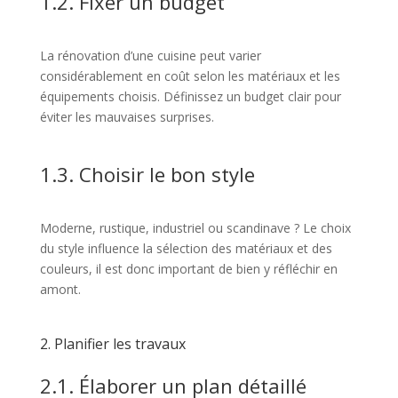
1.2. Fixer un budget
La rénovation d’une cuisine peut varier
considérablement en coût selon les matériaux et les
équipements choisis. Définissez un budget clair pour
éviter les mauvaises surprises.
1.3. Choisir le bon style
Moderne, rustique, industriel ou scandinave ? Le choix
du style influence la sélection des matériaux et des
couleurs, il est donc important de bien y réfléchir en
amont.
2. Planifier les travaux
2.1. Élaborer un plan détaillé