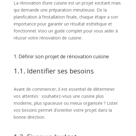
La rénovation d’une cuisine est un projet excitant mais
qui demande une préparation minutieuse. De la
planification à l’installation finale, chaque étape a son
importance pour garantir un résultat esthétique et
fonctionnel. Voici un guide complet pour vous aider à
réussir votre rénovation de cuisine.
1. Définir son projet de rénovation cuisine
1.1. Identifier ses besoins
Avant de commencer, il est essentiel de déterminer
vos attentes : souhaitez-vous une cuisine plus
moderne, plus spacieuse ou mieux organisée ? Lister
vos besoins permet d’orienter votre projet dans la
bonne direction.