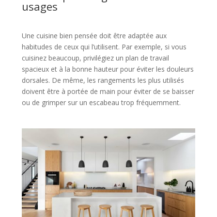
usages
Une cuisine bien pensée doit être adaptée aux
habitudes de ceux qui l’utilisent. Par exemple, si vous
cuisinez beaucoup, privilégiez un plan de travail
spacieux et à la bonne hauteur pour éviter les douleurs
dorsales. De même, les rangements les plus utilisés
doivent être à portée de main pour éviter de se baisser
ou de grimper sur un escabeau trop fréquemment.